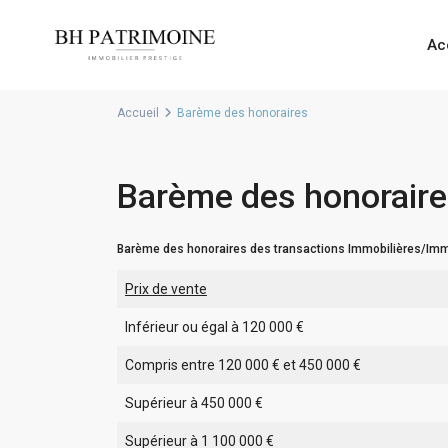
Ac
Accueil
Barème des honoraires
Barème des honorair
Barème des honoraires des transactions Immobilières/Imme
Prix de vente
Inférieur ou égal à 120 000 €
Compris entre 120 000 € et 450 000 €
Supérieur à 450 000 €
Supérieur à 1 100 000 €