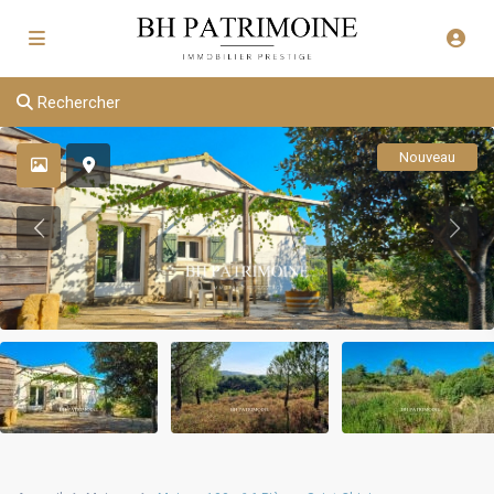
Rechercher
Nouveau