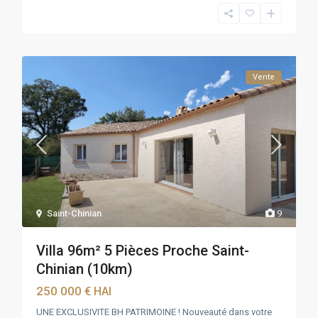
Vente
Saint-Chinian
9
Villa 96m² 5 Pièces Proche Saint-
Chinian (10km)
250 000 €
HAI
UNE EXCLUSIVITE BH PATRIMOINE ! Nouveauté dans votre