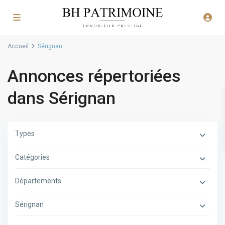
Accueil
Sérignan
Annonces répertoriées
dans Sérignan
Types
Catégories
Départements
Sérignan